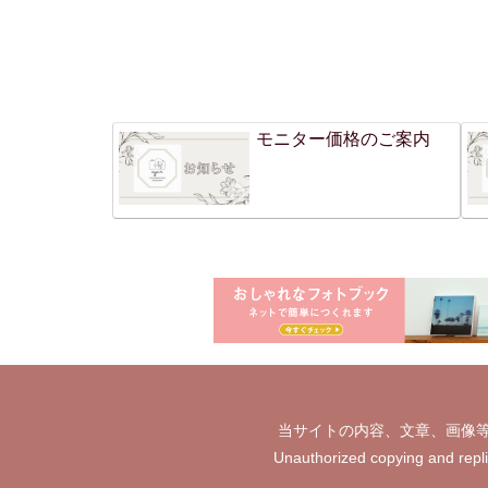
モニター価格のご案内
当サイトの内容、文章、画像等
Unauthorized copying and repl