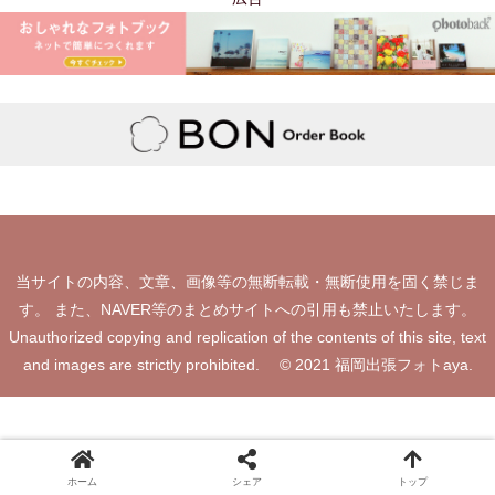
当サイトの内容、文章、画像等の無断転載・無断使用を固く禁じま
す。 また、NAVER等のまとめサイトへの引用も禁止いたします。
Unauthorized copying and replication of the contents of this site, text
and images are strictly prohibited. © 2021 福岡出張フォトaya.
ホーム
シェア
トップ