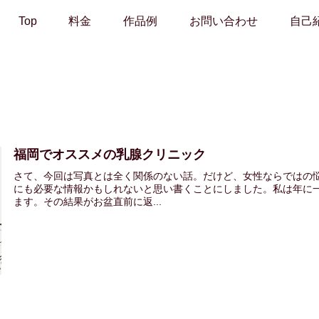
Top
料金
作品例
お問い合わせ
自己
福岡でオススメの乳腺クリニック
さて、今回は写真とは全く関係のない話。だけど、女性ならではの
にも必要な情報かもしれないと思い書くことにしました。私は年に
ます。その結果がお盆直前に返...