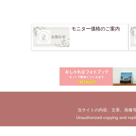
モニター価格のご案内
当サイトの内容、文章、画像等
Unauthorized copying and repl