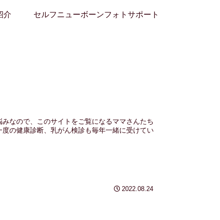
紹介
セルフニューボーンフォトサポート
悩みなので、このサイトをご覧になるママさんたち
一度の健康診断、乳がん検診も毎年一緒に受けてい
2022.08.24