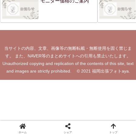
モニター価格のご案内
当サイトの内容、文章、画像等の無断転載・無断使用を固く禁じま
す。 また、NAVER等のまとめサイトへの引用も禁止いたします。
Unauthorized copying and replication of the contents of this site, text
and images are strictly prohibited. © 2021 福岡出張フォトaya.
ホーム
シェア
トップ