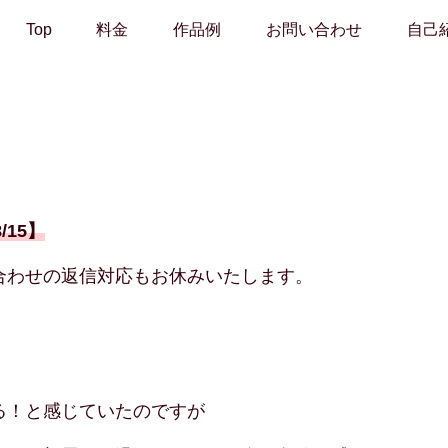
Top
料金
作品例
お問い合わせ
自己
/15】
合わせの返信対応もお休みいたします。
る！と感じていたのですが