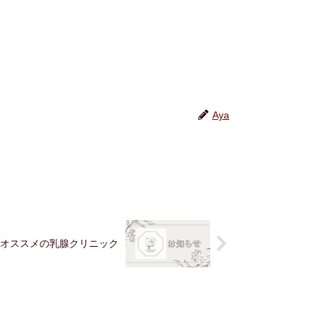
Aya
オススメの乳腺クリニック