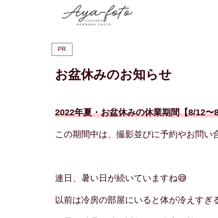
PR
お盆休みのお知らせ
2022年夏・お盆休みの休業期間【8/12〜8
この期間中は、撮影並びに予約やお問い
連日、暑い日が続いていますね😅
以前は冷房の部屋にいると体が冷えすぎ