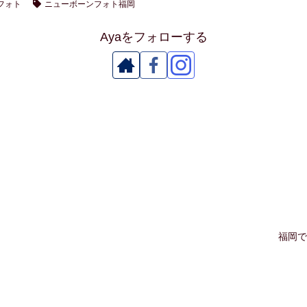
フォト
ニューボーンフォト福岡
Ayaをフォローする
福岡で