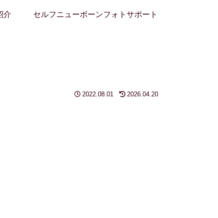
紹介
セルフニューボーンフォトサポート
2022.08.01
2026.04.20