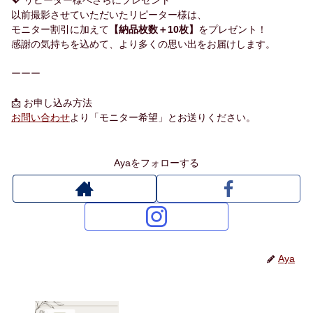
💖 リピーター様へさらにプレゼント
以前撮影させていただいたリピーター様は、
モニター割引に加えて
【納品枚数＋10枚】
をプレゼント！
感謝の気持ちを込めて、より多くの思い出をお届けします。
ーーー
📩 お申し込み方法
お問い合わせ
より「モニター希望」とお送りください。
Ayaをフォローする
Aya